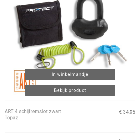
In winkelmandje
Bekijk product
ART 4 schijfremslot zwart
€ 34,95
Topaz