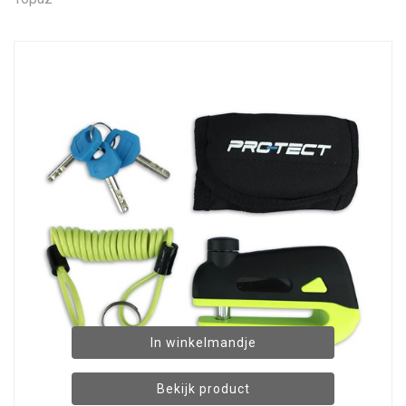
In winkelmandje
Bekijk product