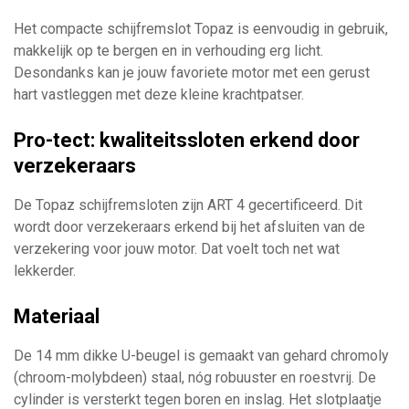
Het compacte schijfremslot Topaz is eenvoudig in gebruik,
makkelijk op te bergen en in verhouding erg licht.
Desondanks kan je jouw favoriete motor met een gerust
hart vastleggen met deze kleine krachtpatser.
Pro-tect: kwaliteitssloten erkend door
verzekeraars
De Topaz schijfremsloten zijn ART 4 gecertificeerd. Dit
wordt door verzekeraars erkend bij het afsluiten van de
verzekering voor jouw motor. Dat voelt toch net wat
lekkerder.
Materiaal
De 14 mm dikke U-beugel is gemaakt van gehard chromoly
(chroom-molybdeen) staal, nóg robuuster en roestvrij. De
cylinder is versterkt tegen boren en inslag. Het slotplaatje