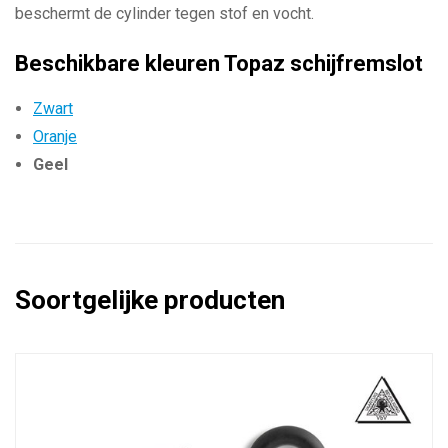
beschermt de cylinder tegen stof en vocht.
Beschikbare kleuren Topaz schijfremslot
Zwart
Oranje
Geel
Soortgelijke producten