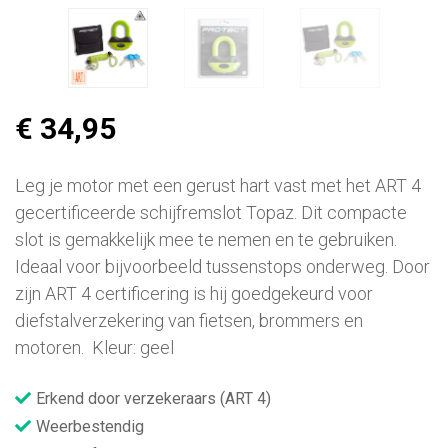
€ 34,95
Leg je motor met een gerust hart vast met het ART 4
gecertificeerde schijfremslot Topaz. Dit compacte
slot is gemakkelijk mee te nemen en te gebruiken.
Ideaal voor bijvoorbeeld tussenstops onderweg. Door
zijn ART 4 certificering is hij goedgekeurd voor
diefstalverzekering van fietsen, brommers en
motoren. Kleur: geel
Erkend door verzekeraars (ART 4)
Weerbestendig