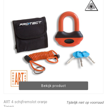
Bekijk product
ART 4 schijfremslot oranje
Tijdelijk niet op voorraad
Topaz