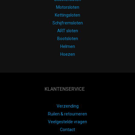
Motorsloten
Kettingsloten
Schijfremsloten
ART sloten
Bootsloten
Helmen
Hoezen
KLANTENSERVICE
Verzending
Ruilen & retourneren
Veelgestelde vragen
Contact