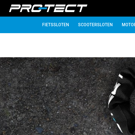
FIETSSLOTEN
SCOOTERSLOTEN
MOTO