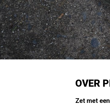
OVER P
Zet met een