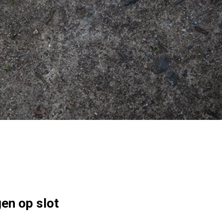
gen op slot